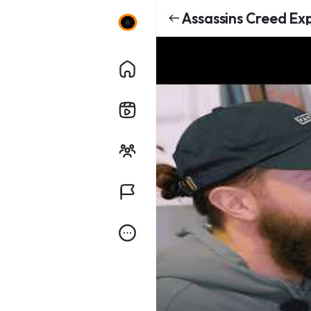
Assassins Creed Expe