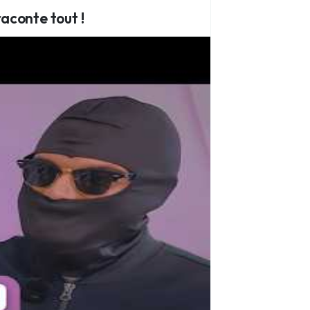
raconte tout !