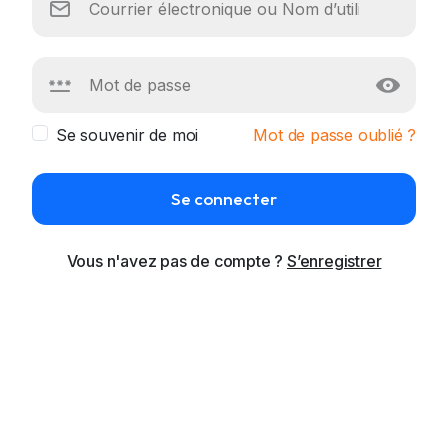
Se souvenir de moi
Mot de passe oublié ?
Se connecter
Vous n'avez pas de compte ?
S’enregistrer