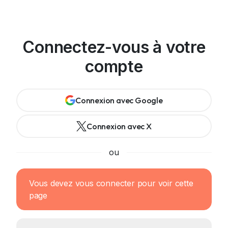
Connectez-vous à votre
compte
Connexion avec Google
Connexion avec X
ou
Vous devez vous connecter pour voir cette
page