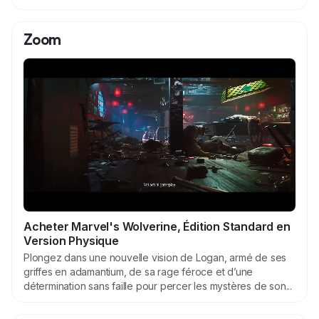
Zoom
Acheter Marvel's Wolverine, Édition Standard en
Version Physique
Plongez dans une nouvelle vision de Logan, armé de ses
griffes en adamantium, de sa rage féroce et d’une
détermination sans faille pour percer les mystères de son...