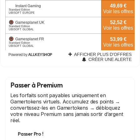
Passer à Premium
Les forfaits sont payables uniquement en
Gamertokens virtuels. Accumulez des points →
convertissez-les en Gamertokens → débloquez
votre niveau Premium sans jamais sortir d’argent
réel.
Passer Pro !