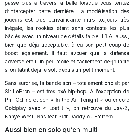
passe plus à travers la balle lorsque vous tentez
d’intercepter cette dernière. La modélisation des
joueurs est plus convaincante mais toujours très
inégale, les rookies étant sans conteste les plus
bâclés avec un niveau de détails faible. L’I.A. aussi,
bien que déjà acceptable, à eu son petit coup de
boost également. Il faut avouer que la défense
adverse était un peu molle et facilement dé-jouable
si on tâtait déjà le soft depuis un petit moment.
Sans surprise, la bande son – totalement choisit par
Sir LeBron – est très axé hip-hop. A l’exception de
Phil Collins et son « In the Air Tonight » ou encore
Coldplay avec « Lost ! », on retrouve du Jay-Z,
Kanye West, Nas feat Puff Daddy ou Eminem.
Aussi bien en solo qu’en multi