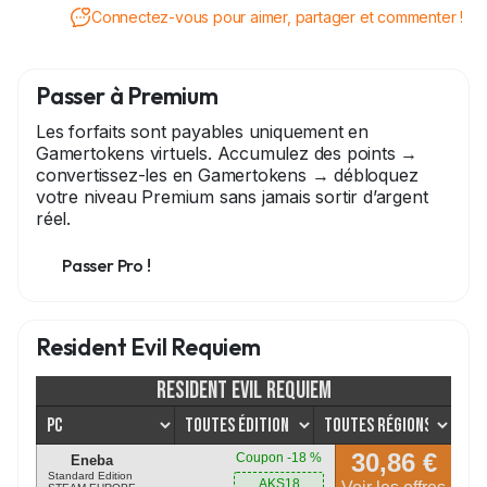
Connectez-vous pour aimer, partager et commenter !
Passer à Premium
Les forfaits sont payables uniquement en
Gamertokens virtuels. Accumulez des points →
convertissez-les en Gamertokens → débloquez
votre niveau Premium sans jamais sortir d’argent
réel.
Passer Pro !
Resident Evil Requiem