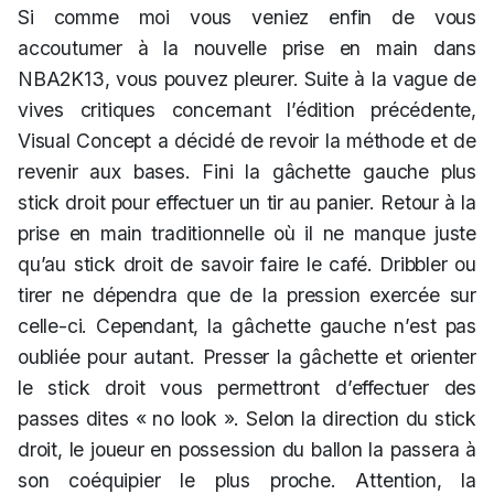
Si comme moi vous veniez enfin de vous
accoutumer à la nouvelle prise en main dans
NBA2K13, vous pouvez pleurer. Suite à la vague de
vives critiques concernant l’édition précédente,
Visual Concept a décidé de revoir la méthode et de
revenir aux bases. Fini la gâchette gauche plus
stick droit pour effectuer un tir au panier. Retour à la
prise en main traditionnelle où il ne manque juste
qu’au stick droit de savoir faire le café. Dribbler ou
tirer ne dépendra que de la pression exercée sur
celle-ci. Cependant, la gâchette gauche n’est pas
oubliée pour autant. Presser la gâchette et orienter
le stick droit vous permettront d’effectuer des
passes dites « no look ». Selon la direction du stick
droit, le joueur en possession du ballon la passera à
son coéquipier le plus proche. Attention, la