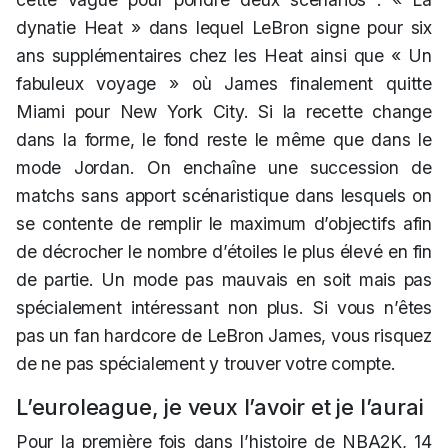
dynatie Heat » dans lequel LeBron signe pour six
ans supplémentaires chez les Heat ainsi que « Un
fabuleux voyage » où James finalement quitte
Miami pour New York City. Si la recette change
dans la forme, le fond reste le même que dans le
mode Jordan. On enchaîne une succession de
matchs sans apport scénaristique dans lesquels on
se contente de remplir le maximum d’objectifs afin
de décrocher le nombre d’étoiles le plus élevé en fin
de partie. Un mode pas mauvais en soit mais pas
spécialement intéressant non plus. Si vous n’êtes
pas un fan hardcore de LeBron James, vous risquez
de ne pas spécialement y trouver votre compte.
L’euroleague, je veux l’avoir et je l’aurai
Pour la première fois dans l’histoire de NBA2K, 14