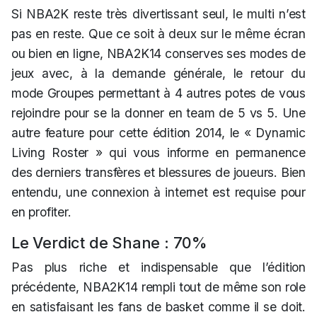
Si NBA2K reste très divertissant seul, le multi n’est
pas en reste. Que ce soit à deux sur le même écran
ou bien en ligne, NBA2K14 conserves ses modes de
jeux avec, à la demande générale, le retour du
mode Groupes permettant à 4 autres potes de vous
rejoindre pour se la donner en team de 5 vs 5. Une
autre feature pour cette édition 2014, le « Dynamic
Living Roster » qui vous informe en permanence
des derniers transfères et blessures de joueurs. Bien
entendu, une connexion à internet est requise pour
en profiter.
Le Verdict de Shane : 70%
Pas plus riche et indispensable que l’édition
précédente, NBA2K14 rempli tout de même son role
en satisfaisant les fans de basket comme il se doit.