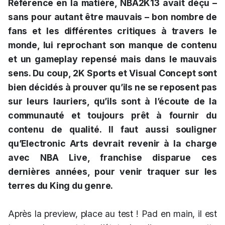
Référence en la matière, NBA2K13 avait déçu –
sans pour autant être mauvais – bon nombre de
fans et les différentes critiques à travers le
monde, lui reprochant son manque de contenu
et un gameplay repensé mais dans le mauvais
sens. Du coup, 2K Sports et Visual Concept sont
bien décidés à prouver qu’ils ne se reposent pas
sur leurs lauriers, qu’ils sont à l’écoute de la
communauté et toujours prêt à fournir du
contenu de qualité. Il faut aussi souligner
qu’Electronic Arts devrait revenir à la charge
avec NBA Live, franchise disparue ces
dernières années, pour venir traquer sur les
terres du King du genre.
Après la preview, place au test ! Pad en main, il est