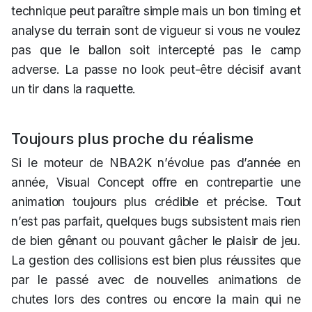
technique peut paraître simple mais un bon timing et
analyse du terrain sont de vigueur si vous ne voulez
pas que le ballon soit intercepté pas le camp
adverse. La passe no look peut-être décisif avant
un tir dans la raquette.
Toujours plus proche du réalisme
Si le moteur de NBA2K n’évolue pas d’année en
année, Visual Concept offre en contrepartie une
animation toujours plus crédible et précise. Tout
n’est pas parfait, quelques bugs subsistent mais rien
de bien gênant ou pouvant gâcher le plaisir de jeu.
La gestion des collisions est bien plus réussites que
par le passé avec de nouvelles animations de
chutes lors des contres ou encore la main qui ne