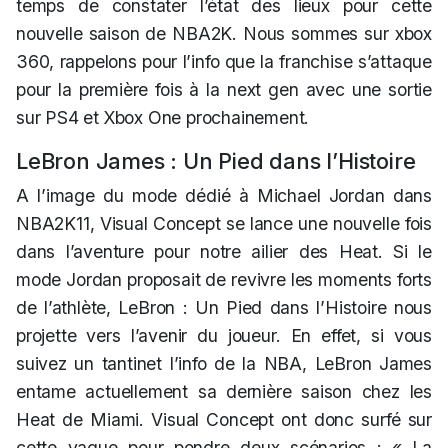
temps de constater l’état des lieux pour cette
nouvelle saison de NBA2K. Nous sommes sur xbox
360, rappelons pour l’info que la franchise s’attaque
pour la première fois à la next gen avec une sortie
sur PS4 et Xbox One prochainement.
LeBron James : Un Pied dans l’Histoire
A l’image du mode dédié à Michael Jordan dans
NBA2K11, Visual Concept se lance une nouvelle fois
dans l’aventure pour notre ailier des Heat. Si le
mode Jordan proposait de revivre les moments forts
de l’athlète, LeBron : Un Pied dans l’Histoire nous
projette vers l’avenir du joueur. En effet, si vous
suivez un tantinet l’info de la NBA, LeBron James
entame actuellement sa dernière saison chez les
Heat de Miami. Visual Concept ont donc surfé sur
cette vague pour pondre deux scénarios : « La