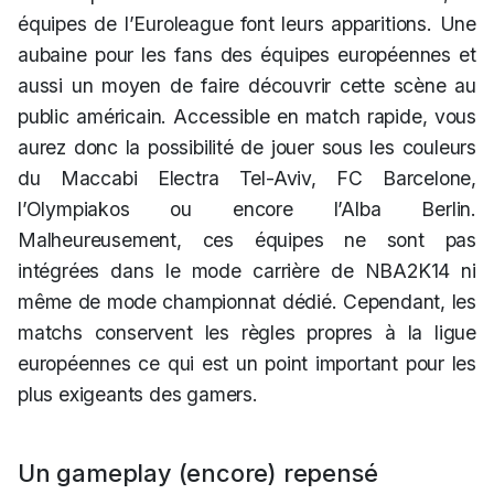
équipes de l’Euroleague font leurs apparitions. Une
aubaine pour les fans des équipes européennes et
aussi un moyen de faire découvrir cette scène au
public américain. Accessible en match rapide, vous
aurez donc la possibilité de jouer sous les couleurs
du Maccabi Electra Tel-Aviv, FC Barcelone,
l’Olympiakos ou encore l’Alba Berlin.
Malheureusement, ces équipes ne sont pas
intégrées dans le mode carrière de NBA2K14 ni
même de mode championnat dédié. Cependant, les
matchs conservent les règles propres à la ligue
européennes ce qui est un point important pour les
plus exigeants des gamers.
Un gameplay (encore) repensé