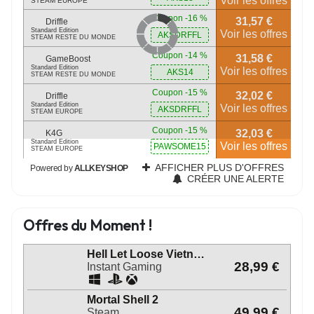
Offres du Moment !