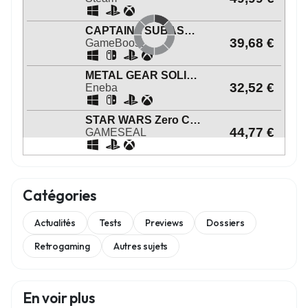
Catégories
Actualités
Tests
Previews
Dossiers
Retrogaming
Autres sujets
En voir plus