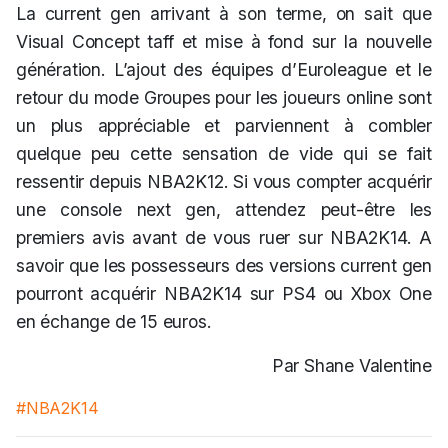
La current gen arrivant à son terme, on sait que
Visual Concept taff et mise à fond sur la nouvelle
génération. L’ajout des équipes d’Euroleague et le
retour du mode Groupes pour les joueurs online sont
un plus appréciable et parviennent à combler
quelque peu cette sensation de vide qui se fait
ressentir depuis NBA2K12. Si vous compter acquérir
une console next gen, attendez peut-être les
premiers avis avant de vous ruer sur NBA2K14. A
savoir que les possesseurs des versions current gen
pourront acquérir NBA2K14 sur PS4 ou Xbox One
en échange de 15 euros.
Par Shane Valentine
#NBA2K14