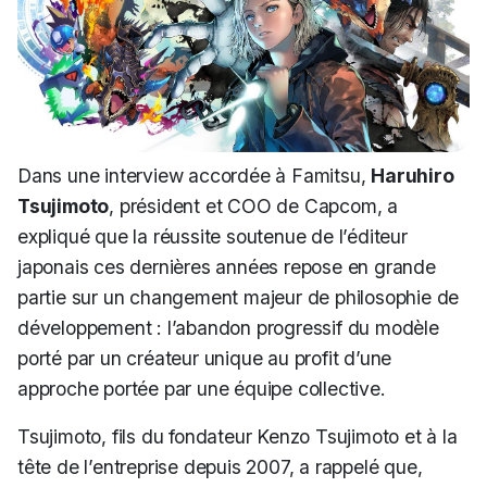
Dans une interview accordée à
Famitsu
,
Haruhiro
Tsujimoto
, président et COO de
Capcom
, a
expliqué que la réussite soutenue de l’éditeur
japonais ces dernières années repose en grande
partie sur un changement majeur de philosophie de
développement : l’abandon progressif du modèle
porté par un créateur unique au profit d’une
approche portée par une équipe collective.
Tsujimoto, fils du fondateur Kenzo Tsujimoto et à la
tête de l’entreprise depuis 2007, a rappelé que,