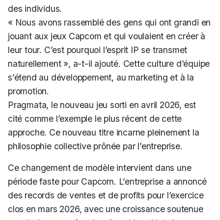
des individus.
« Nous avons rassemblé des gens qui ont grandi en
jouant aux jeux Capcom et qui voulaient en créer à
leur tour. C’est pourquoi l’esprit IP se transmet
naturellement »
, a-t-il ajouté. Cette culture d’équipe
s’étend au développement, au marketing et à la
promotion.
Pragmata, le nouveau jeu sorti en avril 2026, est
cité comme l’exemple le plus récent de cette
approche. Ce nouveau titre incarne pleinement la
philosophie collective prônée par l’entreprise.
Ce changement de modèle intervient dans une
période faste pour Capcom. L’entreprise a annoncé
des records de ventes et de profits pour l’exercice
clos en mars 2026, avec une croissance soutenue