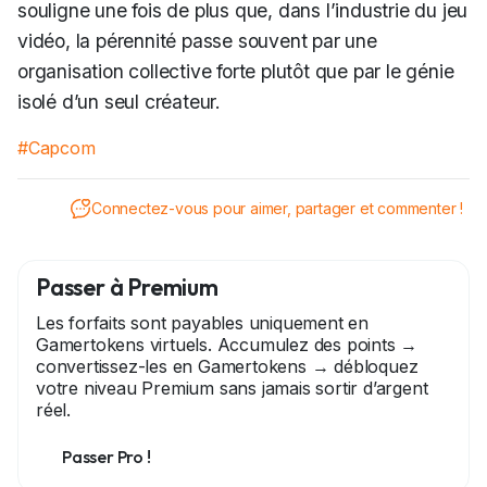
souligne une fois de plus que, dans l’industrie du jeu
vidéo, la pérennité passe souvent par une
organisation collective forte plutôt que par le génie
isolé d’un seul créateur.
#Capcom
Connectez-vous pour aimer, partager et commenter !
Passer à Premium
Les forfaits sont payables uniquement en
Gamertokens virtuels. Accumulez des points →
convertissez-les en Gamertokens → débloquez
votre niveau Premium sans jamais sortir d’argent
réel.
Passer Pro !