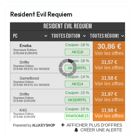
Resident Evil Requiem