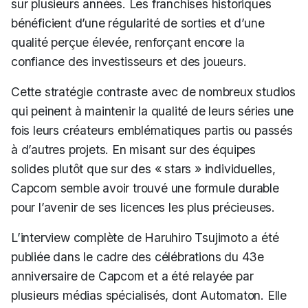
sur plusieurs années. Les franchises historiques
bénéficient d’une régularité de sorties et d’une
qualité perçue élevée, renforçant encore la
confiance des investisseurs et des joueurs.
Cette stratégie contraste avec de nombreux studios
qui peinent à maintenir la qualité de leurs séries une
fois leurs créateurs emblématiques partis ou passés
à d’autres projets. En misant sur des équipes
solides plutôt que sur des « stars » individuelles,
Capcom
semble avoir trouvé une formule durable
pour l’avenir de ses licences les plus précieuses.
L’interview complète de Haruhiro Tsujimoto a été
publiée dans le cadre des célébrations du 43e
anniversaire de
Capcom
et a été relayée par
plusieurs médias spécialisés, dont
Automaton
. Elle