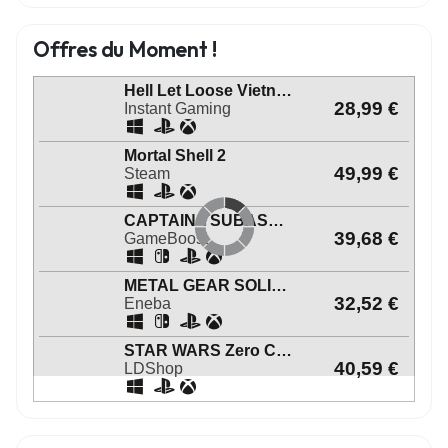
Offres du Moment !