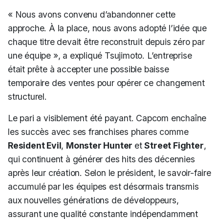
« Nous avons convenu d’abandonner cette
approche. À la place, nous avons adopté l’idée que
chaque titre devait être reconstruit depuis zéro par
une équipe »
, a expliqué Tsujimoto. L’entreprise
était prête à accepter une possible baisse
temporaire des ventes pour opérer ce changement
structurel.
Le pari a visiblement été payant.
Capcom
enchaîne
les succès avec ses franchises phares comme
Resident Evil
,
Monster Hunter
et
Street Fighter
,
qui continuent à générer des hits des décennies
après leur création. Selon le président, le savoir-faire
accumulé par les équipes est désormais transmis
aux nouvelles générations de développeurs,
assurant une qualité constante indépendamment