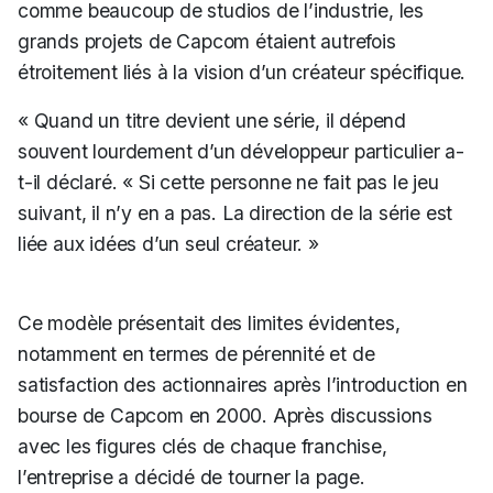
comme beaucoup de studios de l’industrie, les
grands projets de
Capcom
étaient autrefois
étroitement liés à la vision d’un créateur spécifique.
« Quand un titre devient une série, il dépend
souvent lourdement d’un développeur particulier
a-
t-il déclaré.
« Si cette personne ne fait pas le jeu
suivant, il n’y en a pas. La direction de la série est
liée aux idées d’un seul créateur. »
Ce modèle présentait des limites évidentes,
notamment en termes de pérennité et de
satisfaction des actionnaires après l’introduction en
bourse de Capcom en 2000. Après discussions
avec les figures clés de chaque franchise,
l’entreprise a décidé de tourner la page.