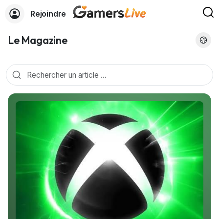
Rejoindre
Le Magazine