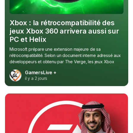
Xbox : la rétrocompatibilité des
jeux Xbox 360 arrivera aussi sur
PC et Helix
Microsoft prépare une extension majeure de sa
rétrocompatibilité. Selon un document interne adressé aux
développeurs et obtenu par The Verge, les jeux Xbox
360...
GamersLive +
il y a 2 jours