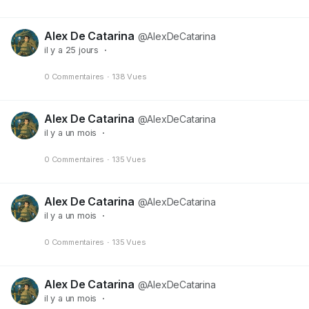
Alex De Catarina
@AlexDeCatarina
il y a 25 jours
·
0 Commentaires
·
138 Vues
Alex De Catarina
@AlexDeCatarina
il y a un mois
·
0 Commentaires
·
135 Vues
Alex De Catarina
@AlexDeCatarina
il y a un mois
·
0 Commentaires
·
135 Vues
Alex De Catarina
@AlexDeCatarina
il y a un mois
·