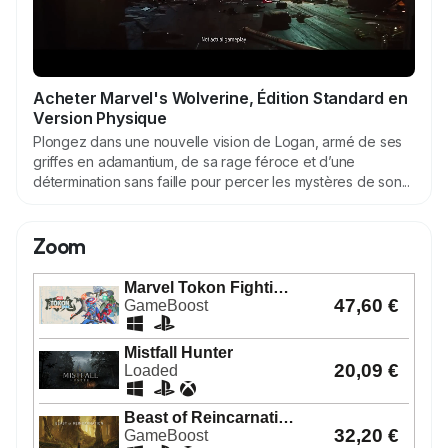
Acheter Marvel's Wolverine, Édition Standard en
Version Physique
Plongez dans une nouvelle vision de Logan, armé de ses
griffes en adamantium, de sa rage féroce et d’une
détermination sans faille pour percer les mystères de son...
Zoom