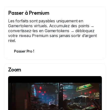
Passer à Premium
Les forfaits sont payables uniquement en
Gamertokens virtuels. Accumulez des points →
convertissez-les en Gamertokens → débloquez
votre niveau Premium sans jamais sortir d’argent
réel.
Passer Pro !
Zoom