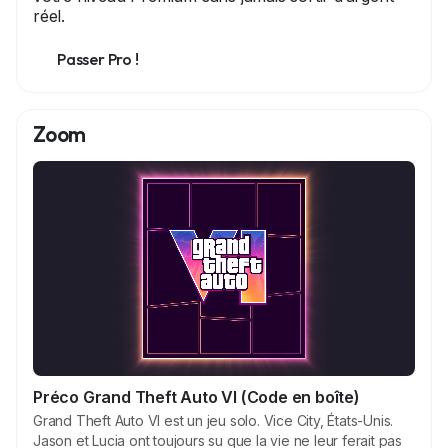
réel.
Passer Pro !
Zoom
Préco Grand Theft Auto VI (Code en boîte)
Grand Theft Auto VI est un jeu solo. Vice City, États-Unis.
Jason et Lucia ont toujours su que la vie ne leur ferait pas