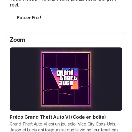
réel.
Passer Pro !
Zoom
Préco Grand Theft Auto VI (Code en boîte)
Grand Theft Auto VI est un jeu solo. Vice City, États-Unis.
Jason et Lucia ont toujours su que la vie ne leur ferait pas