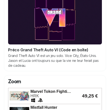
Préco Grand Theft Auto VI (Code en boîte)
Grand Theft Auto VI est un jeu solo. Vice City, États-Unis.
Jason et Lucia ont toujours su que la vie ne leur ferait pas
de cadeau.
Zoom