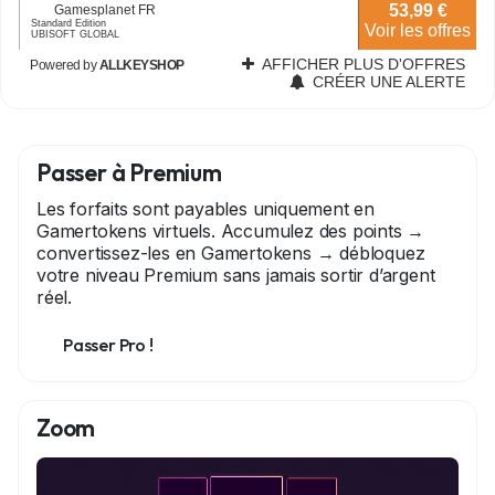
Passer à Premium
Les forfaits sont payables uniquement en
Gamertokens virtuels. Accumulez des points →
convertissez-les en Gamertokens → débloquez
votre niveau Premium sans jamais sortir d’argent
réel.
Passer Pro !
Zoom