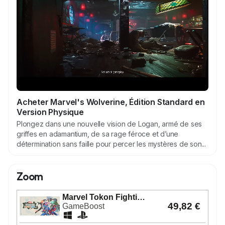
Acheter Marvel's Wolverine, Édition Standard en
Version Physique
Plongez dans une nouvelle vision de Logan, armé de ses
griffes en adamantium, de sa rage féroce et d’une
détermination sans faille pour percer les mystères de son...
Zoom