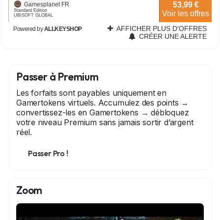
Passer à Premium
Les forfaits sont payables uniquement en
Gamertokens virtuels. Accumulez des points →
convertissez-les en Gamertokens → débloquez
votre niveau Premium sans jamais sortir d’argent
réel.
Passer Pro !
Zoom