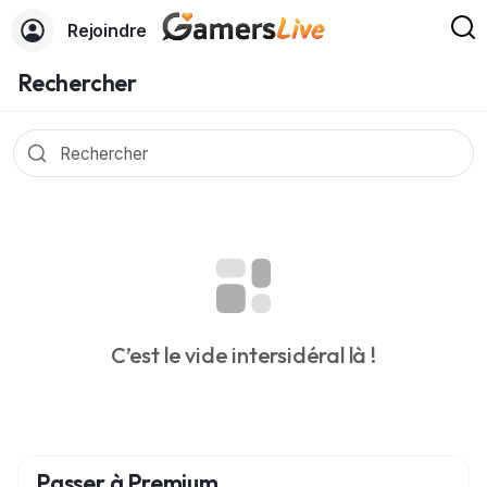
Rejoindre
Rechercher
C’est le vide intersidéral là !
Passer à Premium