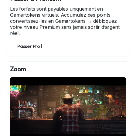
Les forfaits sont payables uniquement en
Gamertokens virtuels. Accumulez des points →
convertissez-les en Gamertokens → débloquez
votre niveau Premium sans jamais sortir d’argent
réel.
Passer Pro !
Zoom