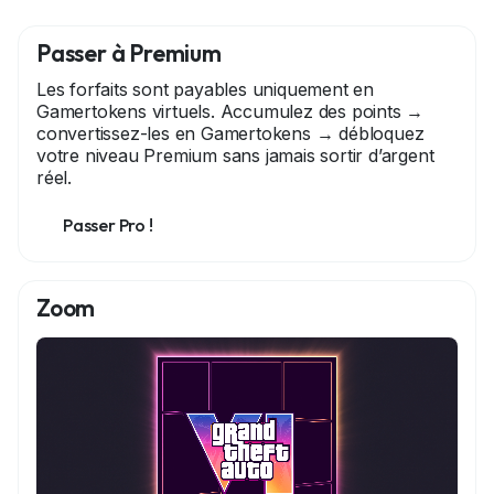
Passer à Premium
Les forfaits sont payables uniquement en
Gamertokens virtuels. Accumulez des points →
convertissez-les en Gamertokens → débloquez
votre niveau Premium sans jamais sortir d’argent
réel.
Passer Pro !
Zoom