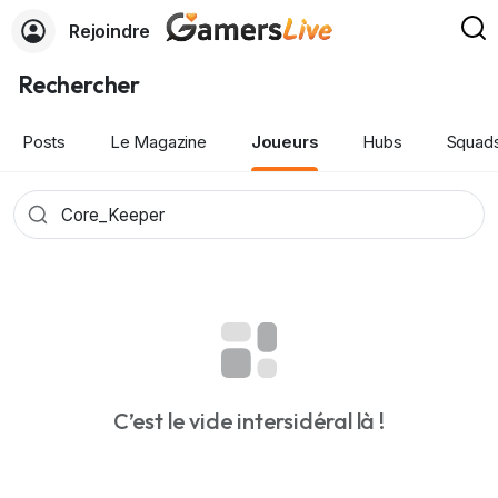
Rejoindre
Rechercher
Posts
Le Magazine
Joueurs
Hubs
Squad
C’est le vide intersidéral là !