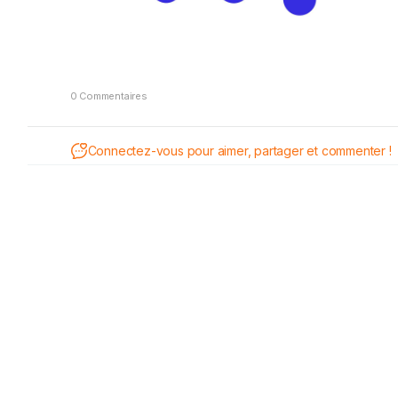
0 Commentaires
Connectez-vous pour aimer, partager et commenter !