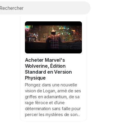
Zoom
Acheter Marvel's
Wolverine, Édition
Standard en Version
Physique
Plongez dans une nouvelle
vision de Logan, armé de ses
griffes en adamantium, de sa
rage féroce et d’une
détermination sans faille pour
percer les mystères de son...