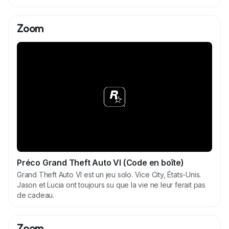
Zoom
Préco Grand Theft Auto VI (Code en boîte)
Grand Theft Auto VI est un jeu solo. Vice City, États-Unis.
Jason et Lucia ont toujours su que la vie ne leur ferait pas
de cadeau.
Zoom