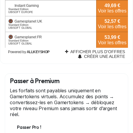
Passer à Premium
Les forfaits sont payables uniquement en
Gamertokens virtuels. Accumulez des points →
convertissez-les en Gamertokens → débloquez
votre niveau Premium sans jamais sortir d’argent
réel.
Passer Pro !