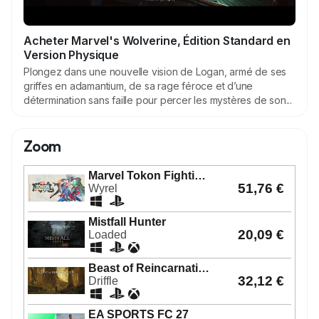
Acheter Marvel's Wolverine, Édition Standard en
Version Physique
Plongez dans une nouvelle vision de Logan, armé de ses
griffes en adamantium, de sa rage féroce et d’une
détermination sans faille pour percer les mystères de son...
Zoom