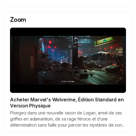
Zoom
Acheter Marvel's Wolverine, Édition Standard en
Version Physique
Plongez dans une nouvelle vision de Logan, armé de ses
griffes en adamantium, de sa rage féroce et d’une
détermination sans faille pour percer les mystères de son...