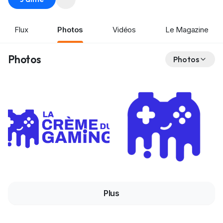
Flux
Photos
Vidéos
Le Magazine
Photos
Photos
Plus